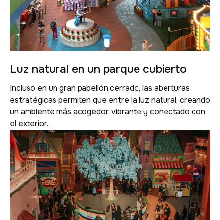
Luz natural en un parque cubierto
Incluso en un gran pabellón cerrado, las aberturas
estratégicas permiten que entre la luz natural, creando
un ambiente más acogedor, vibrante y conectado con
el exterior.