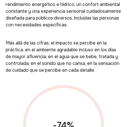
rendimiento energético e hídrico, un confort ambiental
constante y una experiencia sensorial cuidadosamente
diseñada para públicos diversos, incluidas las personas
con necesidades específicas.
Más allá de las cifras, el impacto se percibe en la
práctica: en el ambiente agradable incluso en los días
de mayor afluencia; en el agua que se bebe, tratada y
controlada; en el sonido que no cansa; en la sensación
de cuidado que se percibe en cada detalle.
-100
%