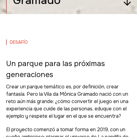
Gramado
DESAFÍO
Un parque para las próximas
generaciones
Crear un parque temático es, por definición, crear
fantasía. Pero la Vila da Mônica Gramado nació con un
reto aún más grande: ¿cómo convertir el juego en una
experiencia que cuide de las personas, eduque con el
ejemplo y respete el lugar en el que se encuentra?
El proyecto comenzó a tomar forma en 2019, con un
sueño ambicioso: plasmar el universo de La pandilla de