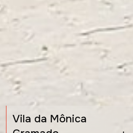
Vila da Mônica