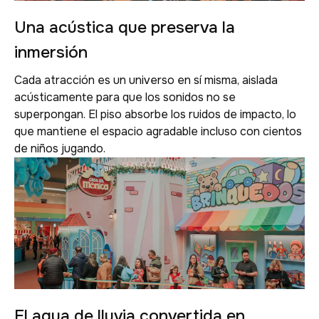
Una acústica que preserva la
inmersión
Cada atracción es un universo en sí misma, aislada
acústicamente para que los sonidos no se
superpongan. El piso absorbe los ruidos de impacto, lo
que mantiene el espacio agradable incluso con cientos
de niños jugando.
El agua de lluvia convertida en