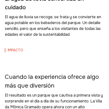
cuidado
El agua de lluvia se recoge, se trata y se convierte en
agua potable en los bebederos del parque. Un detalle
sencillo, pero que enseña a los visitantes de todas las
edades el valor de la sustentabilidad.
IMPACTO
Cuando la experiencia ofrece algo
más que diversión
El resultado es un parque que cautiva a primera vista y
sorprende en el día a día de su funcionamiento. La Vila
da Mônica Gramado opera ahora con un alto